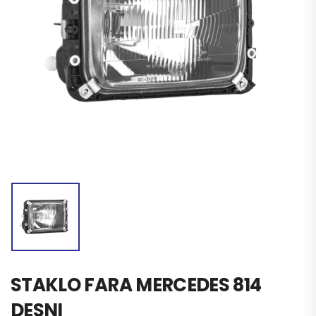
STAKLO FARA MERCEDES 814
DESNI