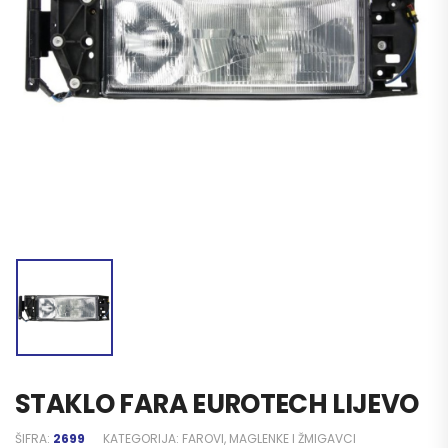
STAKLO FARA EUROTECH LIJEVO
ŠIFRA:
2699
KATEGORIJA:
FAROVI, MAGLENKE I ŽMIGAVCI