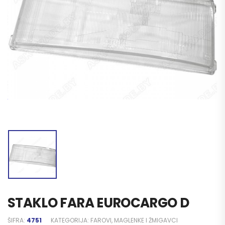
STAKLO FARA EUROCARGO D
ŠIFRA:
4751
KATEGORIJA:
FAROVI, MAGLENKE I ŽMIGAVCI