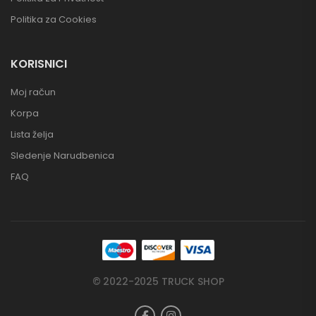
Politika za Cookies
KORISNICI
Moj račun
Korpa
Lista želja
Sledenje Narudbenica
FAQ
© 2022-2025 TRUCK SHOP