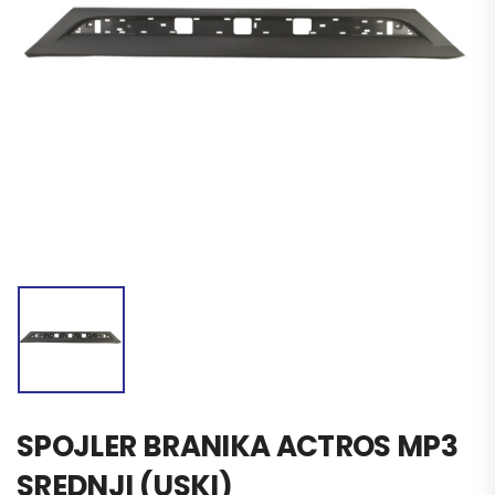
SPOJLER BRANIKA ACTROS MP3
SREDNJI (USKI)