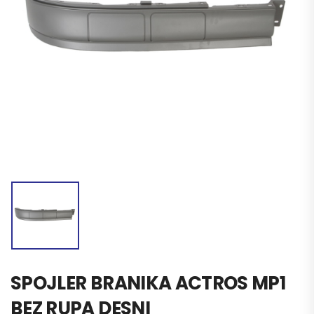
SPOJLER BRANIKA ACTROS MP1
BEZ RUPA DESNI