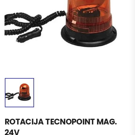
ROTACIJA TECNOPOINT MAG.
24V