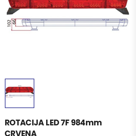
ROTACIJA LED 7F 984mm
CRVENA