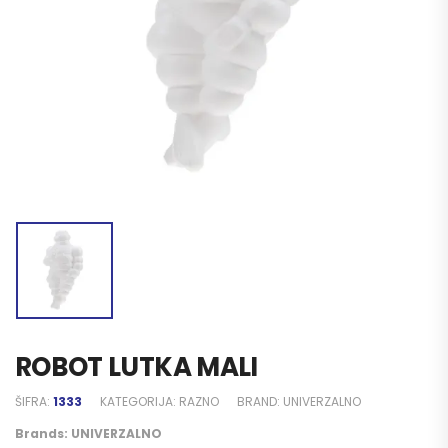
ROBOT LUTKA MALI
ŠIFRA:
1333
KATEGORIJA:
RAZNO
BRAND:
UNIVERZALNO
Brands:
UNIVERZALNO