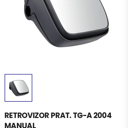
RETROVIZOR PRAT. TG-A 2004
MANUAL