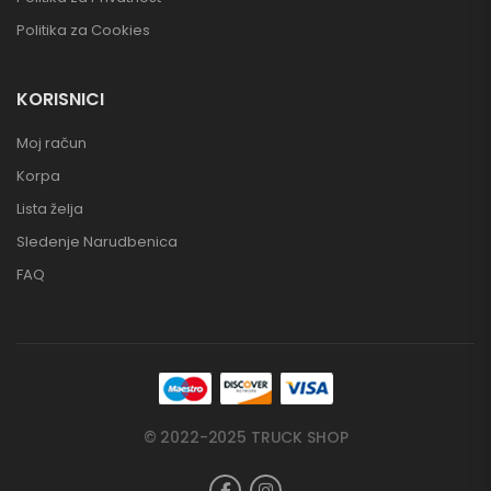
Politika za Cookies
KORISNICI
Moj račun
Korpa
Lista želja
Sledenje Narudbenica
FAQ
© 2022-2025 TRUCK SHOP