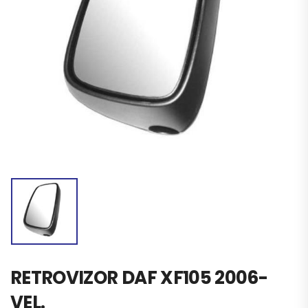
RETROVIZOR DAF XF105 2006-
VEL.