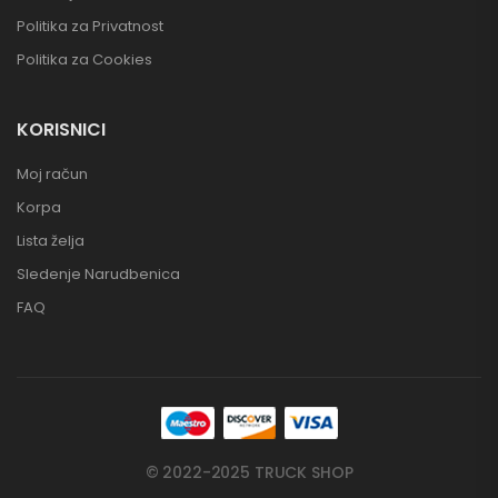
Politika za Privatnost
Politika za Cookies
KORISNICI
Moj račun
Korpa
Lista želja
Sledenje Narudbenica
FAQ
© 2022-2025 TRUCK SHOP