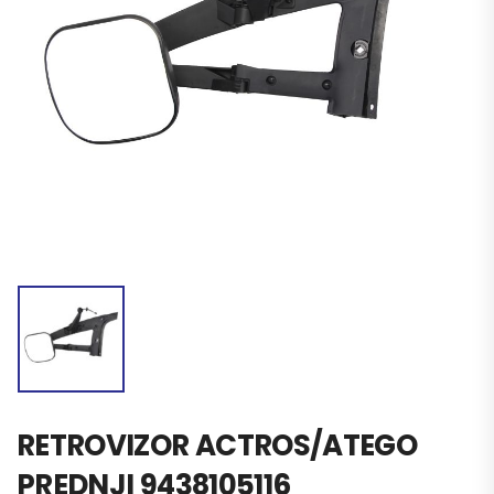
RETROVIZOR ACTROS/ATEGO
PREDNJI 9438105116