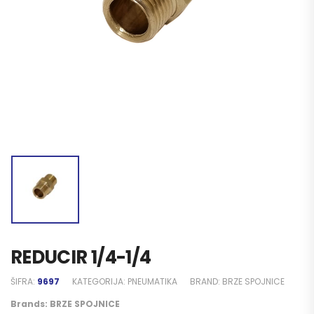
REDUCIR 1/4-1/4
ŠIFRA:
9697
KATEGORIJA:
PNEUMATIKA
BRAND:
BRZE SPOJNICE
Brands:
BRZE SPOJNICE