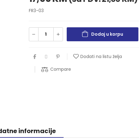
FR3-03
Dodaj u korpu
Dodati na listu želja
Compare
atne informacije