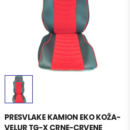
PRESVLAKE KAMION EKO KOŽA-
VELUR TG-X CRNE-CRVENE