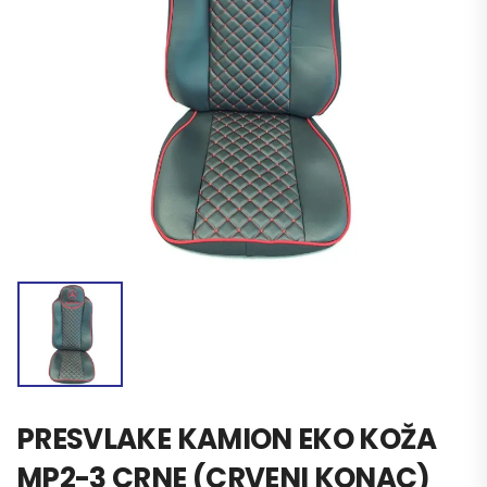
PRESVLAKE KAMION EKO KOŽA
MP2-3 CRNE (CRVENI KONAC)