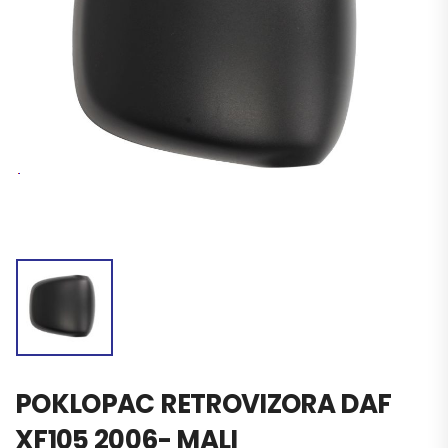
POKLOPAC RETROVIZORA DAF
XF105 2006- MALI