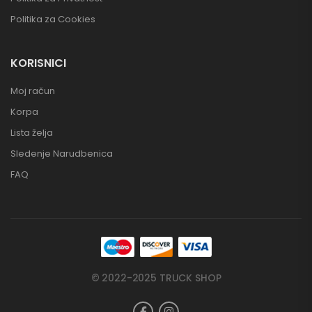
Politika za Cookies
KORISNICI
Moj račun
Korpa
Lista želja
Sledenje Narudbenica
FAQ
© 2022-2025 TRUCK SHOP