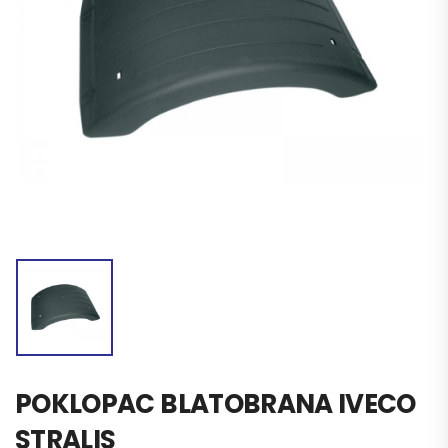
POKLOPAC BLATOBRANA IVECO
STRALIS