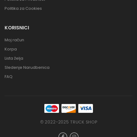
Politika za Cookies
KORISNICI
Moj račun
Korpa
Lista želja
Sledenje Narudbenica
FAQ
© 2022-2025 TRUCK SHOP