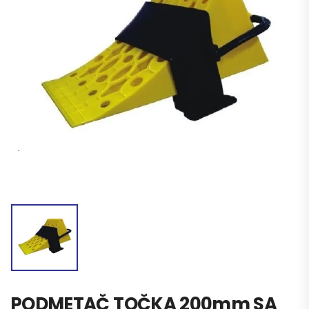
PODMETAČ TOČKA 200mm SA