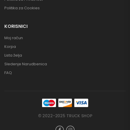
Politika za Cookies
KORISNICI
Moj račun
Korpa
Lista želja
Sledenje Narudbenica
FAQ
© 2022-2025 TRUCK SHOP