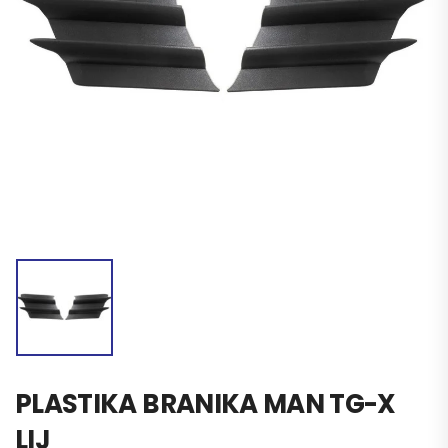
PLASTIKA BRANIKA MAN TG-X
LIJ