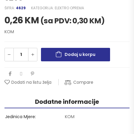
ŠIFRA:
4629
KATEGORIJA:
ELEKTRO OPREMA
0,26
KM
(sa PDV:
0,30
KM
)
KOM
Dodaj u korpu
Compare
Dodati na listu želja
Dodatne informacije
Jedinica Mjere
KOM