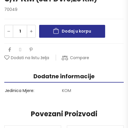
70049
Dodaj u korpu
Compare
Dodati na listu želja
Dodatne informacije
Jedinica Mjere
KOM
Povezani Proizvodi