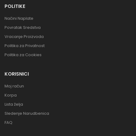
POLITIKE
Načini Naplate
Povratak Sredstva
Vracanje Proizvoda
Politika za Privatnost
Politika za Cookies
KORISNICI
Moj račun
Korpa
Lista želja
Sledenje Narudbenica
FAQ