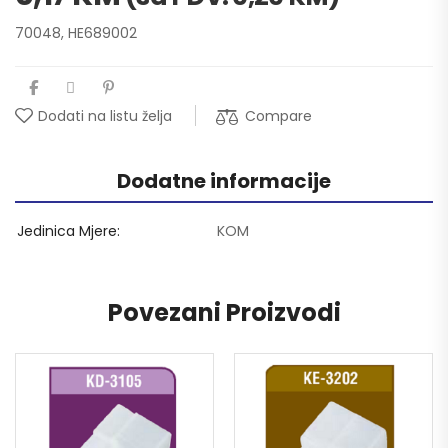
70048, HE689002
Compare
Dodati na listu želja
Dodatne informacije
Jedinica Mjere
KOM
Povezani Proizvodi