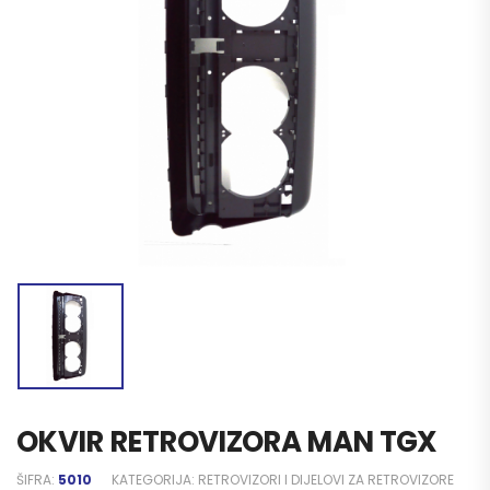
OKVIR RETROVIZORA MAN TGX
ŠIFRA:
5010
KATEGORIJA:
RETROVIZORI I DIJELOVI ZA RETROVIZORE