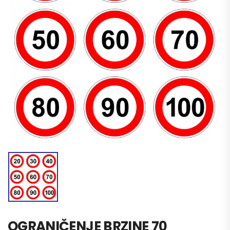
OGRANIČENJE BRZINE 70