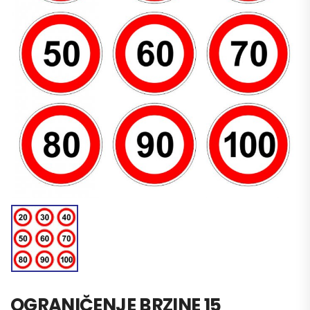
OGRANIČENJE BRZINE 15