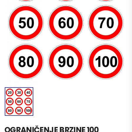
OGRANIČENJE BRZINE 100