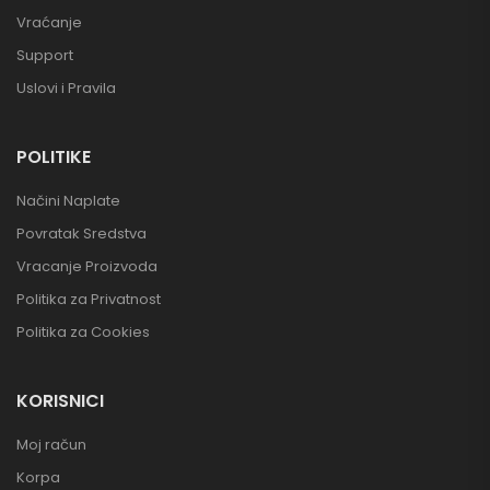
Vraćanje
Support
Uslovi i Pravila
POLITIKE
Načini Naplate
Povratak Sredstva
Vracanje Proizvoda
Politika za Privatnost
Politika za Cookies
KORISNICI
Moj račun
Korpa