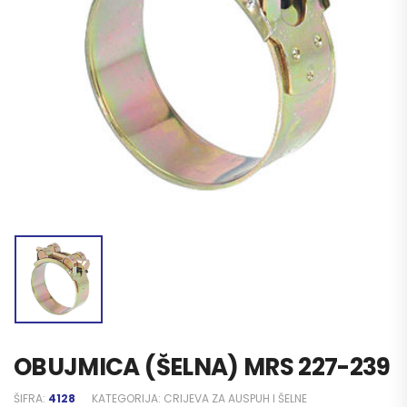
OBUJMICA (ŠELNA) MRS 227-239
ŠIFRA:
4128
KATEGORIJA:
CRIJEVA ZA AUSPUH I ŠELNE