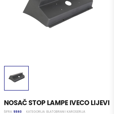
NOSAČ STOP LAMPE IVECO LIJEVI
ŠIFRA:
5593
KATEGORIJA:
BLATOBRANI I KAROSERIJA