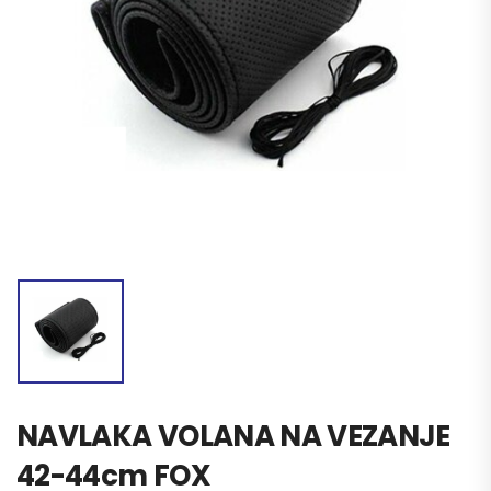
NAVLAKA VOLANA NA VEZANJE
42-44cm FOX