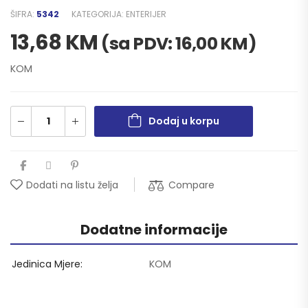
ŠIFRA:
5342
KATEGORIJA:
ENTERIJER
13,68
KM
(sa PDV:
16,00
KM
)
KOM
Dodaj u korpu
Compare
Dodati na listu želja
Dodatne informacije
Jedinica Mjere
KOM