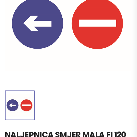
NALJEPNICA SMJER MALA FI 120