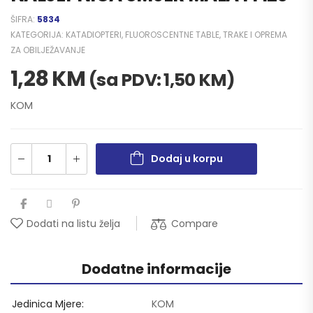
ŠIFRA:
5834
KATEGORIJA:
KATADIOPTERI, FLUOROSCENTNE TABLE, TRAKE I OPREMA
ZA OBILJEŽAVANJE
1,28
KM
(sa PDV:
1,50
KM
)
KOM
Dodaj u korpu
Compare
Dodati na listu želja
Dodatne informacije
Jedinica Mjere
KOM