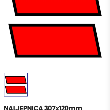
NALJEPNICA 307x120mm