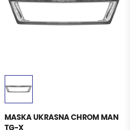
MASKA UKRASNA CHROM MAN
TG-X