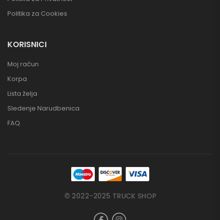
Politika za Cookies
KORISNICI
Moj račun
Korpa
Lista želja
Sledenje Narudbenica
FAQ
© 2022-2025 TRUCK SHOP