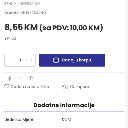
BRAND:
UNIVERZALNO
Brands:
UNIVERZALNO
8,55
KM
(sa PDV:
10,00
KM
)
YP-63
Dodaj u korpu
Compare
Dodati na listu želja
Dodatne informacije
Jedinica Mjere
KOM