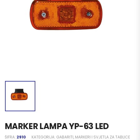
MARKER LAMPA YP-63 LED
ŠIFRA:
2910
KATEGORIJA:
GABARITI, MARKERI I SVJETLA ZA TABLICE