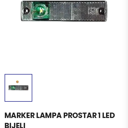
MARKER LAMPA PROSTAR 1 LED
BIJELI