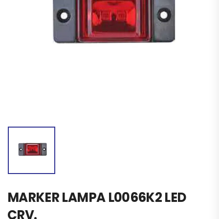
MARKER LAMPA L0066K2 LED
CRV.