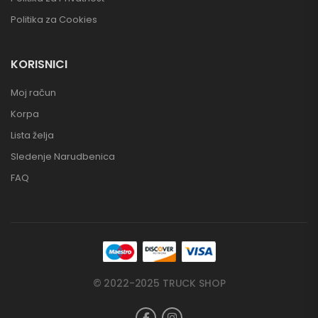
Politika za Cookies
KORISNICI
Moj račun
Korpa
Lista želja
Sledenje Narudbenica
FAQ
© 2022-2025 TRUCK SHOP