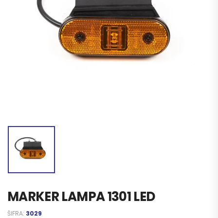
MARKER LAMPA 1301 LED
ŠIFRA:
3029