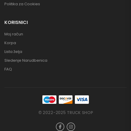
Politika za Cookies
KORISNICI
Moj račun
Korpa
Lista želja
Sledenje Narudbenica
FAQ
© 2022-2025 TRUCK SHOP