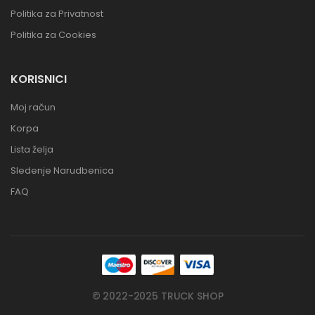
Politika za Privatnost
Politika za Cookies
KORISNICI
Moj račun
Korpa
Lista želja
Sledenje Narudbenica
FAQ
© 2022-2025 TRUCK SHOP