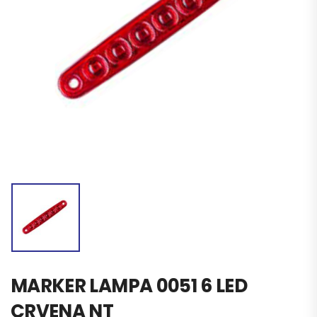
MARKER LAMPA 0051 6 LED
CRVENA NT