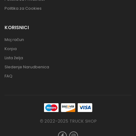
Politika za Cookies
KORISNICI
Moj račun
Korpa
Lista želja
Sledenje Narudbenica
FAQ
© 2022-2025 TRUCK SHOP