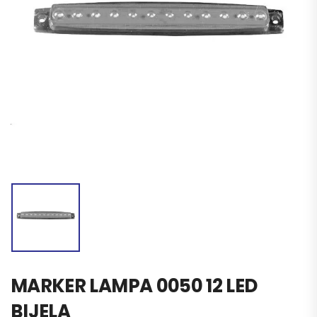
MARKER LAMPA 0050 12 LED
BIJELA