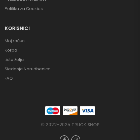
Politika za Cookies
KORISNICI
Moj račun
Korpa
Lista želja
Sledenje Narudbenica
FAQ
© 2022-2025 TRUCK SHOP