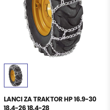
LANCI ZA TRAKTOR HP 16.9-30
18.4-26 18.4-28