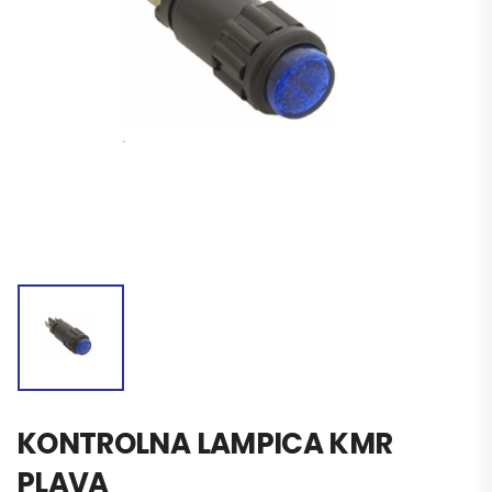
KONTROLNA LAMPICA KMR
PLAVA