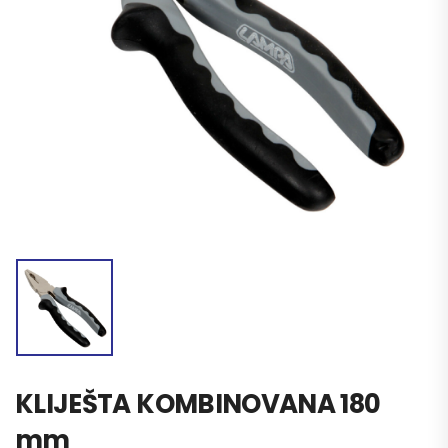
KLIJEŠTA KOMBINOVANA 180
mm