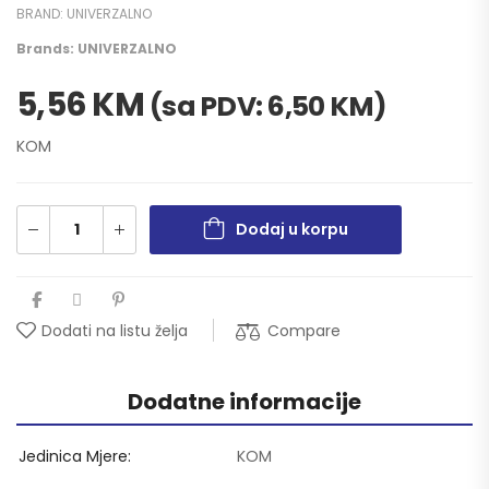
BRAND:
UNIVERZALNO
Brands:
UNIVERZALNO
5,56
KM
(sa PDV:
6,50
KM
)
KOM
Dodaj u korpu
Compare
Dodati na listu želja
Dodatne informacije
Jedinica Mjere
KOM