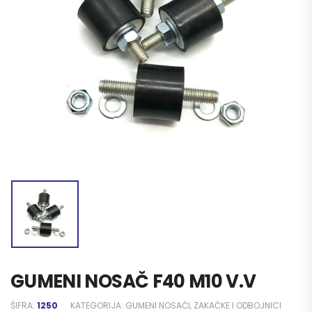
GUMENI NOSAČ F40 M10 V.V
ŠIFRA:
1250
KATEGORIJA:
GUMENI NOSAČI, ZAKAČKE I ODBOJNICI