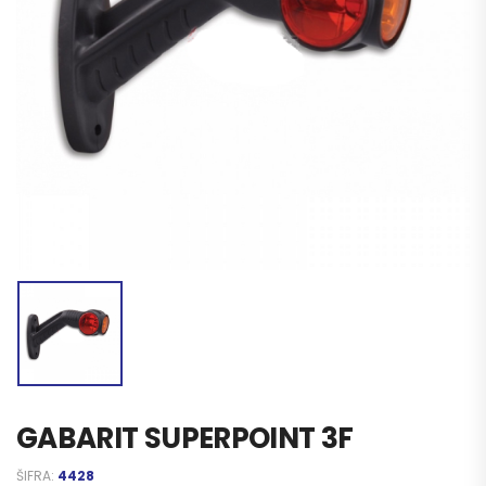
GABARIT SUPERPOINT 3F
ŠIFRA:
4428