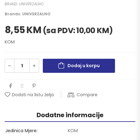
BRAND:
UNIVERZALNO
Brands:
UNIVERZALNO
8,55
KM
(sa PDV:
10,00
KM
)
KOM
Dodaj u korpu
Compare
Dodati na listu želja
Dodatne informacije
Jedinica Mjere
KOM