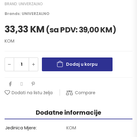
BRAND:
UNIVERZALNO
Brands:
UNIVERZALNO
33,33
KM
(sa PDV:
39,00
KM
)
KOM
Dodaj u korpu
Compare
Dodati na listu želja
Dodatne informacije
Jedinica Mjere
KOM