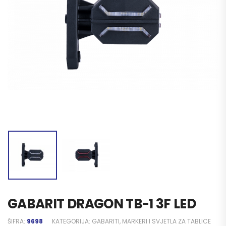
GABARIT DRAGON TB-1 3F LED
ŠIFRA:
9698
KATEGORIJA:
GABARITI, MARKERI I SVJETLA ZA TABLICE