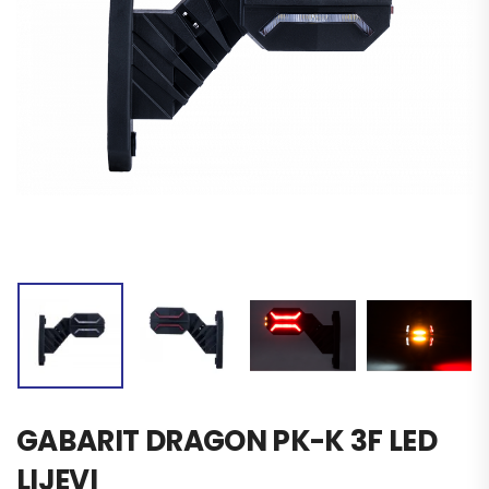
GABARIT DRAGON PK-K 3F LED
LIJEVI