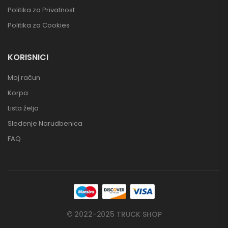
Politika za Privatnost
Politika za Cookies
KORISNICI
Moj račun
Korpa
Lista želja
Sledenje Narudbenica
FAQ
© 2022-2025 TRUCK SHOP