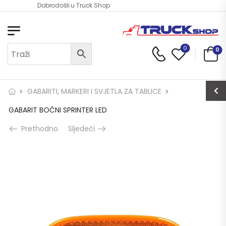
Dobrodošli u Truck Shop
0
0
GABARITI, MARKERI I SVJETLA ZA TABLICE
GABARIT BOČNI SPRINTER LED
Prethodno
Sljedeći