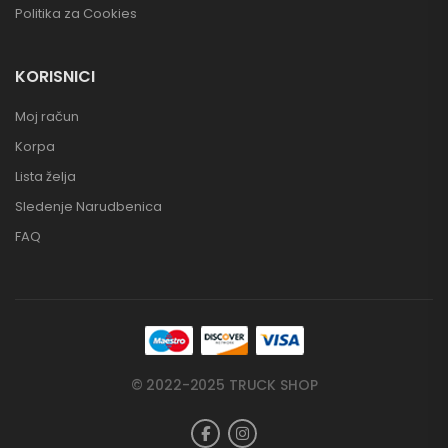
Politika za Cookies
KORISNICI
Moj račun
Korpa
Lista želja
Sledenje Narudbenica
FAQ
© 2022-2025 TRUCK SHOP