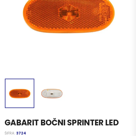
GABARIT BOČNI SPRINTER LED
ŠIFRA:
3724