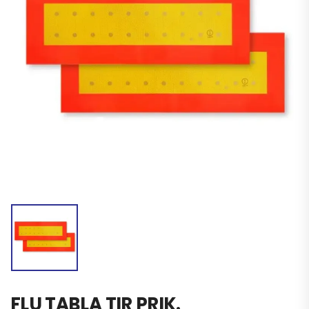
FLU TABLA TIR PRIK.