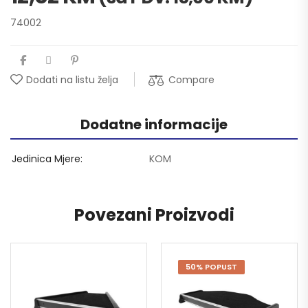
74002
Compare
Dodati na listu želja
Dodatne informacije
Jedinica Mjere
KOM
Povezani Proizvodi
50% POPUST